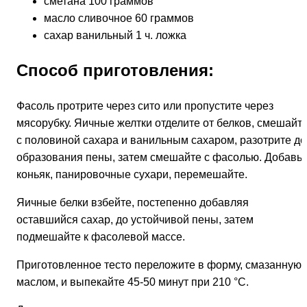
сметана 100 граммов
масло сливочное 60 граммов
сахар ванильный 1 ч. ложка
Способ приготовления:
Фасоль протрите через сито или пропустите через
мясорубку. Яичные желтки отделите от белков, смешайт
с половиной сахара и ванильным сахаром, разотрите до
образования пены, затем смешайте с фасолью. Добавьт
коньяк, панировочные сухари, перемешайте.
Яичные белки взбейте, постепенно добавляя
оставшийся сахар, до устойчивой пены, затем
подмешайте к фасолевой массе.
Приготовленное тесто переложите в форму, смазанную
маслом, и выпекайте 45-50 минут при 210 °С.