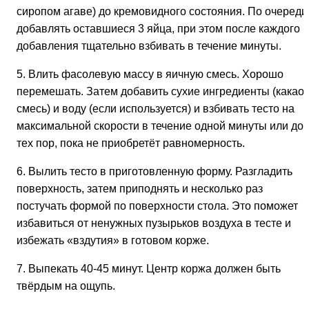
сиропом агаве) до кремовидного состояния. По очереди
добавлять оставшиеся 3 яйца, при этом после каждого
добавления тщательно взбивать в течение минуты.
5. Влить фасолевую массу в яичную смесь. Хорошо
перемешать. Затем добавить сухие ингредиенты (какао-
смесь) и воду (если используется) и взбивать тесто на
максимальной скорости в течение одной минуты или до
тех пор, пока не приобретёт равномерность.
6. Вылить тесто в приготовленную форму. Разгладить
поверхность, затем приподнять и несколько раз
постучать формой по поверхности стола. Это поможет
избавиться от ненужных пузырьков воздуха в тесте и
избежать «вздутия» в готовом корже.
7. Выпекать 40-45 минут. Центр коржа должен быть
твёрдым на ощупь.