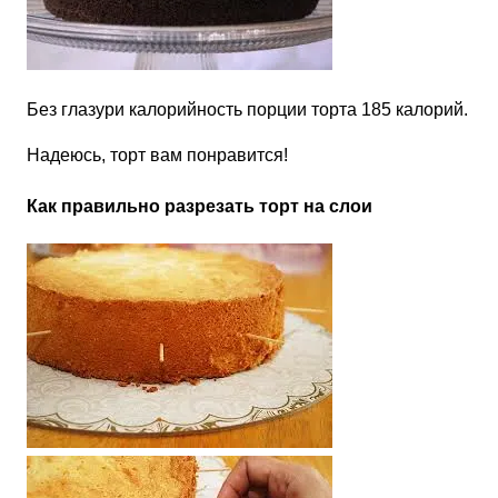
Без глазури калорийность порции торта 185 калорий.
Надеюсь, торт вам понравится!
Как правильно разрезать торт на слои