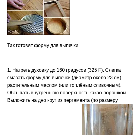
Так готовят форму для выпечки
1. Нагреть духовку до 160 градусов (325 F). Слегка
смазать форму для выпечки (диаметр около 23 см)
растительным маслом (или топлёным сливочным).
Обсыпать внутреннюю поверхность какао-порошком.
Выложить на дно круг из пергамента (по размеру