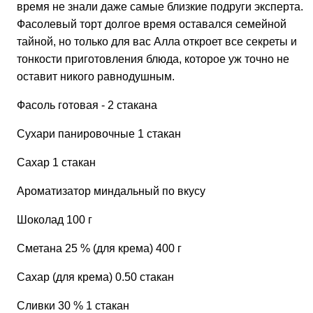
время не знали даже самые близкие подруги эксперта.
Фасолевый торт долгое время оставался семейной
тайной, но только для вас Алла откроет все секреты и
тонкости приготовления блюда, которое уж точно не
оставит никого равнодушным.
Фасоль готовая - 2 стакана
Сухари панировочные 1 стакан
Сахар 1 стакан
Ароматизатор миндальный по вкусу
Шоколад 100 г
Сметана 25 % (для крема) 400 г
Сахар (для крема) 0.50 стакан
Сливки 30 % 1 стакан