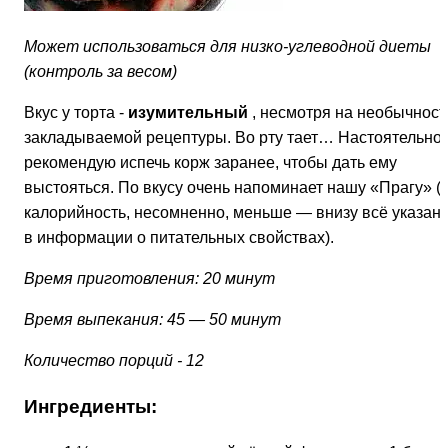
Может использоваться для низко-углеводной диеты
(контроль за весом)
Вкус у торта -
изумительный
, несмотря на необычност
закладываемой рецептуры. Во рту тает… Настоятельно
рекомендую испечь корж заранее, чтобы дать ему
выстояться. По вкусу очень напоминает нашу «Прагу» (
калорийность, несомненно, меньше — внизу всё указан
в информации о питательных свойствах).
Время приготовления: 20 минут
Время выпекания: 45 — 50 минут
Количество порций - 12
Ингредиенты: