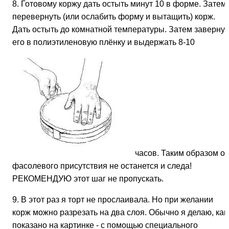
8. Готовому коржу дать остыть минут 10 в форме. Затем
перевернуть (или ослабить форму и вытащить) корж.
Дать остыть до комнатной температуры. Затем завернут
его в полиэтиленовую плёнку и выдержать 8-10
часов. Таким образом от
фасолевого присутствия не останется и следа!
РЕКОМЕНДУЮ этот шаг не пропускать.
9. В этот раз я торт не прослаивала. Но при желании
корж можно разрезать на два слоя. Обычно я делаю, как
показано на картинке - с помощью специального