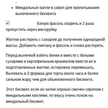
.
Миндальные капли в сироп для пропитывания
выпеченного бисквита
Белую фасоль сварить и 2 раза
пропустить через мясорубку.
Желтки растереть с сахаром до получения однородной
массы. Добавить сметану и фасоль и снова растереть.
Перед выпечкой взбить белки и вместе с белыми
сухарями и картофельным крахмалом ввести их в
подготовленные желтки, осторожно перемешать.
Выпекать в 2 формах для торта около часа в более
сильном жару, чем для обыкновенного бисквита.
Этот бисквит, если он затем хорошо смочен сиропом с
миндальными каплями, по вкусу очень похож на
миндальный бисквит.