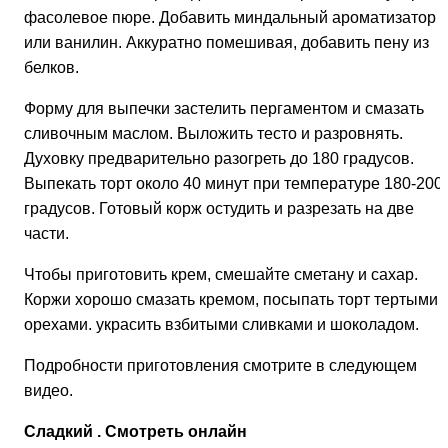
фасолевое пюре. Добавить миндальный ароматизатор
или ванилин. Аккуратно помешивая, добавить пену из
белков.
Форму для выпечки застелить пергаментом и смазать
сливочным маслом. Выложить тесто и разровнять.
Духовку предварительно разогреть до 180 градусов.
Выпекать торт около 40 минут при температуре 180-200
градусов. Готовый корж остудить и разрезать на две
части.
Чтобы приготовить крем, смешайте сметану и сахар.
Коржи хорошо смазать кремом, посыпать торт тертыми
орехами. украсить взбитыми сливками и шоколадом.
Подробности приготовления смотрите в следующем
видео.
Сладкий . Смотреть онлайн