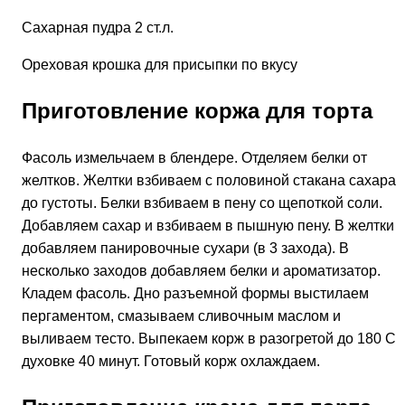
Сахарная пудра 2 ст.л.
Ореховая крошка для присыпки по вкусу
Приготовление коржа для торта
Фасоль измельчаем в блендере. Отделяем белки от
желтков. Желтки взбиваем с половиной стакана сахара
до густоты. Белки взбиваем в пену со щепоткой соли.
Добавляем сахар и взбиваем в пышную пену. В желтки
добавляем панировочные сухари (в 3 захода). В
несколько заходов добавляем белки и ароматизатор.
Кладем фасоль. Дно разъемной формы выстилаем
пергаментом, смазываем сливочным маслом и
выливаем тесто. Выпекаем корж в разогретой до 180 С
духовке 40 минут. Готовый корж охлаждаем.