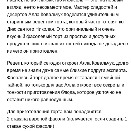
взгляд, нечто несовместимое. Мастер сладостей и
десертов Алла Ковальчук поделится удивительным
старинным рецептом торта, который часто готовят ко
Дню святого Николая. Это оригинальный и очень
вкусный фасолевый торт из простых и доступных
продуктов, никто из ваших гостей никогда не догадается,
из чего он приготовлен.
Рецепт, который сегодня откроет Алла Ковальчук, долгое
время не знали даже самые близкие подруги эксперта.
Фасолевый торт долгое время оставался семейной
тайной, но только для вас Алла откроет все секреты и
тонкости приготовления блюда, которое уж точно не
оставит никого равнодушным.
Для приготовления торта вам понадобятся:
2 стакана вареной фасоли (получается, если сварить 1
стакан сухой фасоли)