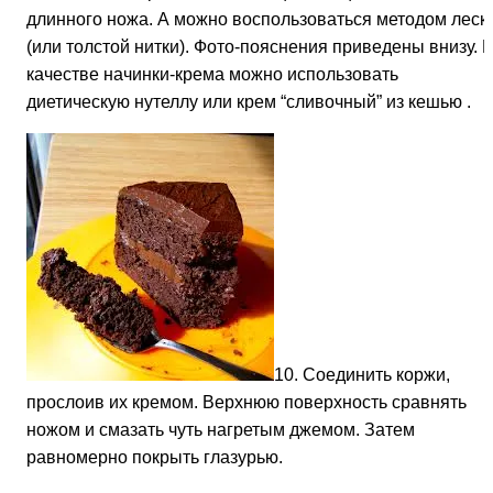
длинного ножа. А можно воспользоваться методом леск
(или толстой нитки). Фото-пояснения приведены внизу. 
качестве начинки-крема можно использовать
диетическую нутеллу или крем “сливочный” из кешью .
10. Соединить коржи,
прослоив их кремом. Верхнюю поверхность сравнять
ножом и смазать чуть нагретым джемом. Затем
равномерно покрыть глазурью.