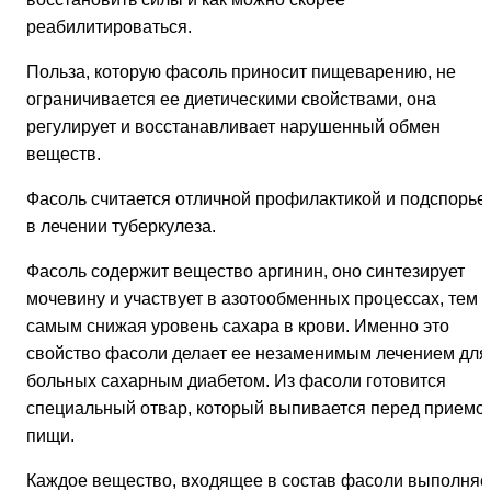
реабилитироваться.
Польза, которую фасоль приносит пищеварению, не
ограничивается ее диетическими свойствами, она
регулирует и восстанавливает нарушенный обмен
веществ.
Фасоль считается отличной профилактикой и подспорье
в лечении туберкулеза.
Фасоль содержит вещество аргинин, оно синтезирует
мочевину и участвует в азотообменных процессах, тем
самым снижая уровень сахара в крови. Именно это
свойство фасоли делает ее незаменимым лечением для
больных сахарным диабетом. Из фасоли готовится
специальный отвар, который выпивается перед приемо
пищи.
Каждое вещество, входящее в состав фасоли выполняе