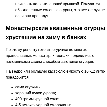
прикрыть полиэтиленовой крышкой. Получатся
обыкновенные соленые огурцы, это все же лучше,
если они пропадут.
Монастырские квашенные огурцы
хрустящие на зиму в банках
По этому рецепту готовят огурчики во многих
православных монастырях, монахи поделились с
паломниками своим способом заготовки огурцов:
На ведро или большую кастрюлю емкостью 10 -12 литро
понадобится:
сами огурчики;
хороший пучок укропа;
400 грамм крупной соли;
4-5 веточек черной смородины;