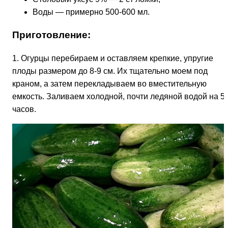
Воды — примерно 500-600 мл.
Приготовление:
1. Огурцы перебираем и оставляем крепкие, упругие
плоды размером до 8-9 см. Их тщательно моем под
краном, а затем перекладываем во вместительную
емкость. Заливаем холодной, почти ледяной водой на 5
часов.