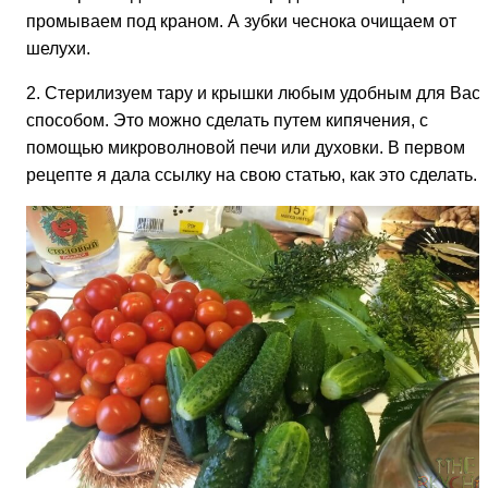
промываем под краном. А зубки чеснока очищаем от
шелухи.
2. Стерилизуем тару и крышки любым удобным для Вас
способом. Это можно сделать путем кипячения, с
помощью микроволновой печи или духовки. В первом
рецепте я дала ссылку на свою статью, как это сделать.