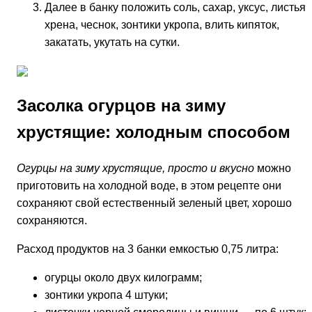
Далее в банку положить соль, сахар, уксус, листья
хрена, чеснок, зонтики укропа, влить кипяток,
закатать, укутать на сутки.
Засолка огурцов на зиму
хрустящие: холодным способом
Огурцы на зиму хрустящие, просто и вкусно
можно
приготовить на холодной воде, в этом рецепте они
сохраняют свой естественный зеленый цвет, хорошо
сохраняются.
Расход продуктов на 3 банки емкостью 0,75 литра:
огурцы около двух килограмм;
зонтики укропа 4 штуки;