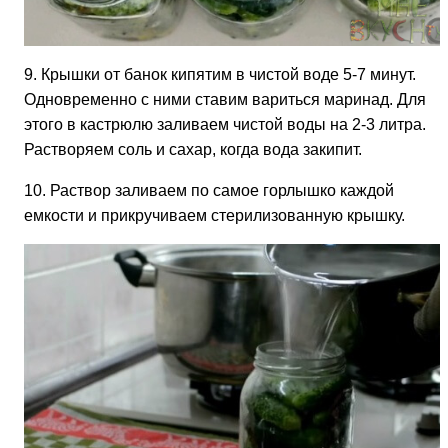
9. Крышки от банок кипятим в чистой воде 5-7 минут.
Одновременно с ними ставим вариться маринад. Для
этого в кастрюлю заливаем чистой воды на 2-3 литра.
Растворяем соль и сахар, когда вода закипит.
10. Раствор заливаем по самое горлышко каждой
емкости и прикручиваем стерилизованную крышку.