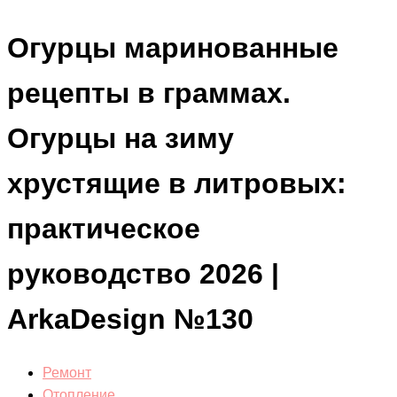
Огурцы маринованные
рецепты в граммах.
Огурцы на зиму
хрустящие в литровых:
практическое
руководство 2026 |
ArkaDesign №130
Ремонт
Отопление