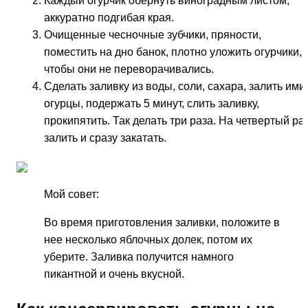
Каждый огурчик обернуть виноградным листом,
аккуратно подгибая края.
Очищенные чесночные зубчики, пряности,
поместить на дно банок, плотно уложить огурчики,
чтобы они не переворачивались.
Сделать заливку из воды, соли, сахара, залить ими
огурцы, подержать 5 минут, слить заливку,
прокипятить. Так делать три раза. На четвертый ра
залить и сразу закатать.
Мой совет:
Во время приготовления заливки, положите в
нее несколько яблочных долек, потом их
уберите. Заливка получится намного
пикантной и очень вкусной.