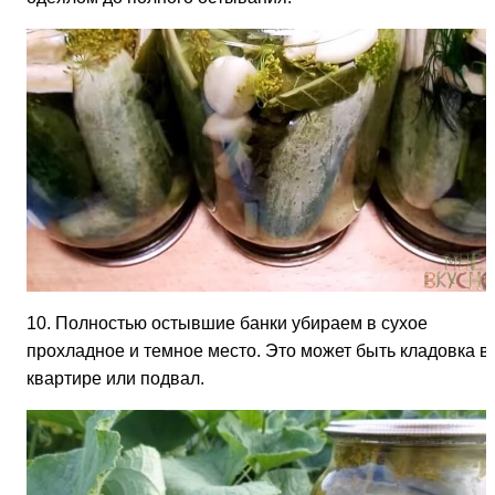
10. Полностью остывшие банки убираем в сухое
прохладное и темное место. Это может быть кладовка в
квартире или подвал.