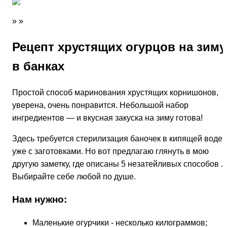
»
»
Рецепт хрустящих огурцов на зиму
в банках
Простой способ маринования хрустящих корнишонов,
уверена, очень понравится. Небольшой набор
ингредиентов — и вкусная закуска на зиму готова!
Здесь требуется стерилизация баночек в кипящей воде
уже с заготовками. Но вот предлагаю глянуть в мою
другую заметку, где описаны 5 незатейливых способов .
Выбирайте себе любой по душе.
Нам нужно:
Маленькие огурчики - несколько килограммов;