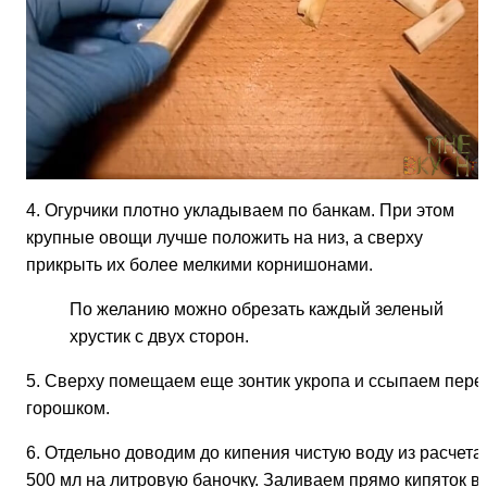
4. Огурчики плотно укладываем по банкам. При этом
крупные овощи лучше положить на низ, а сверху
прикрыть их более мелкими корнишонами.
По желанию можно обрезать каждый зеленый
хрустик с двух сторон.
5. Сверху помещаем еще зонтик укропа и ссыпаем пере
горошком.
6. Отдельно доводим до кипения чистую воду из расчета
500 мл на литровую баночку. Заливаем прямо кипяток в