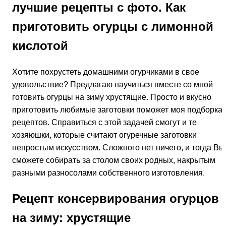
лучшие рецепты с фото. Как
приготовить огурцы с лимонной
кислотой
Хотите похрустеть домашними огурчиками в свое
удовольствие? Предлагаю научиться вместе со мной
готовить огурцы на зиму хрустящие. Просто и вкусно
приготовить любимые заготовки поможет моя подборка
рецептов. Справиться с этой задачей смогут и те
хозяюшки, которые считают огуречные заготовки
непростым искусством. Сложного нет ничего, и тогда Вы
сможете собирать за столом своих родных, накрытым
разными разносолами собственного изготовления.
Рецепт консервирования огурцов
на зиму: хрустящие