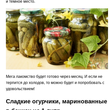
и темное место.
Мега лакомство будет готово через месяц. И если не
терпится до холодов, то можно будет и попробовать с
удовольствием!
Сладкие огурчики, маринованные