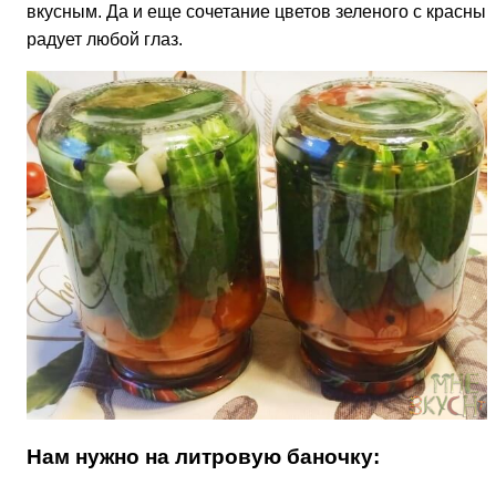
вкусным. Да и еще сочетание цветов зеленого с красны
радует любой глаз.
Нам нужно на литровую баночку: