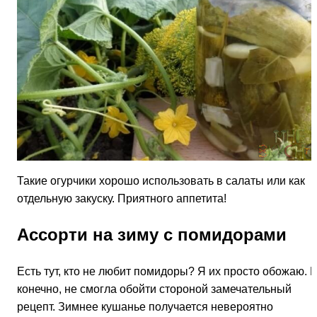
Такие огурчики хорошо использовать в салаты или как
отдельную закуску. Приятного аппетита!
Ассорти на зиму с помидорами
Есть тут, кто не любит помидоры? Я их просто обожаю. И
конечно, не смогла обойти стороной замечательный
рецепт. Зимнее кушанье получается невероятно