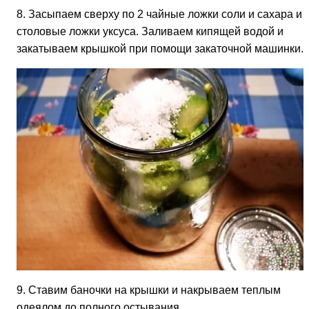
8. Засыпаем сверху по 2 чайные ложки соли и сахара и 
столовые ложки уксуса. Заливаем кипящей водой и
закатываем крышкой при помощи закаточной машинки.
9. Ставим баночки на крышки и накрываем теплым
одеялом до полного остывания.