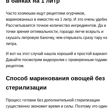
в банках на 1 литр
Часто хозяюшки ищут рецептики огурчиков,
маринованных в емкостях на 1 литр. И это очень удобно
Рассчитывается точное количество ингредиентов. Да и с
точки зрения оптимальности, гораздо легче вскрыть и
скушать литровую баночку, чем открывать сразу тару на 
литра.
И вот на этот случай нашла хороший и простой вариант.
Давайте посмотрим видеоролик с проверенным годами
рецептом.
Способ маринования овощей без
стерилизации
Процесс готовки без дополнительной стерилизации
существенно экономит время и силы. Поэтому это один