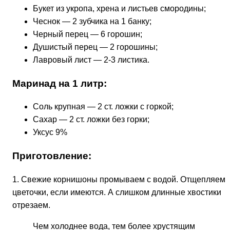
Букет из укропа, хрена и листьев смородины;
Чеснок — 2 зубчика на 1 банку;
Черный перец — 6 горошин;
Душистый перец — 2 горошины;
Лавровый лист — 2-3 листика.
Маринад на 1 литр:
Соль крупная — 2 ст. ложки с горкой;
Сахар — 2 ст. ложки без горки;
Уксус 9%
Приготовление:
1. Свежие корнишоны промываем с водой. Отщепляем
цветочки, если имеются. А слишком длинные хвостики
отрезаем.
Чем холоднее вода, тем более хрустящим