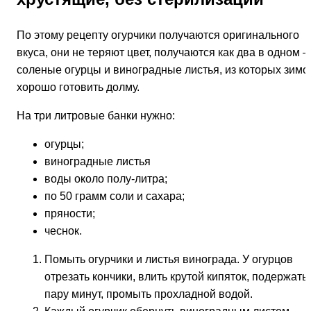
По этому рецепту огурчики получаются оригинального
вкуса, они не теряют цвет, получаются как два в одном 
соленые огурцы и виноградные листья, из которых зимо
хорошо готовить долму.
На три литровые банки нужно:
огурцы;
виноградные листья
воды около полу-литра;
по 50 грамм соли и сахара;
пряности;
чеснок.
Помыть огурчики и листья винограда. У огурцов
отрезать кончики, влить крутой кипяток, подержать
пару минут, промыть прохладной водой.