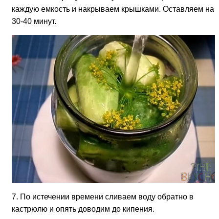
каждую емкость и накрываем крышками. Оставляем на
30-40 минут.
7. По истечении времени сливаем воду обратно в
кастрюлю и опять доводим до кипения.