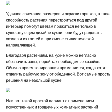
Удачное сочетание размеров и окраски горшков, а также
способность растения перестроиться под другой
интерьер помогут цветам прижиться не только в
существующем дизайне кухни - они будут радовать
хозяев и их гостей и при смене стилистической
направляющей.
Благодаря растениям, на кухне можно негласно
обозначить зоны, порой так необходимые хозяйке.
Обычно прием зонирования применяется, когда хотят
отделить рабочую зону от обеденной. Вот самые просты
решения на небольшой кухне:
Или вот такой простой вариант с применением
искусственных и горшечных комнатных растений