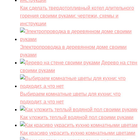
Как сделать твердотопливный котел длительного
горения своими руками: чертежи, схемы и
инструкции
Электропроводка в деревянном доме своими
руками
Дерево на стене
своими руками
Выбираем комнатные цветы для кухни: что
подходит, а что нет
Как уложить теплый водяной пол своими руками
Как красиво украсить кухню комнатными цветами