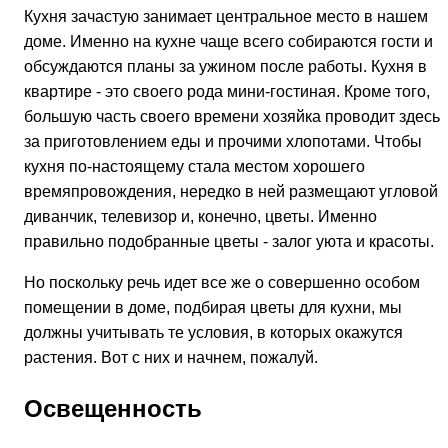
Кухня зачастую занимает центральное место в нашем
доме. Именно на кухне чаще всего собираются гости и
обсуждаются планы за ужином после работы. Кухня в
квартире - это своего рода мини-гостиная. Кроме того,
большую часть своего времени хозяйка проводит здесь
за приготовлением еды и прочими хлопотами. Чтобы
кухня по-настоящему стала местом хорошего
времяпровождения, нередко в ней размещают угловой
диванчик, телевизор и, конечно, цветы. Именно
правильно подобранные цветы - залог уюта и красоты.
Но поскольку речь идет все же о совершенно особом
помещении в доме, подбирая цветы для кухни, мы
должны учитывать те условия, в которых окажутся
растения. Вот с них и начнем, пожалуй.
Освещенность