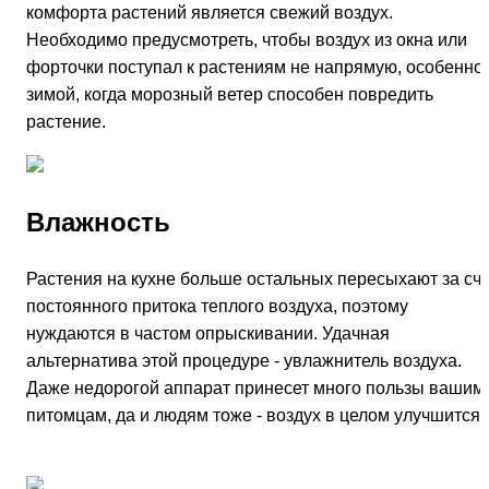
комфорта растений является свежий воздух.
Необходимо предусмотреть, чтобы воздух из окна или
форточки поступал к растениям не напрямую, особенно
зимой, когда морозный ветер способен повредить
растение.
Влажность
Растения на кухне больше остальных пересыхают за сче
постоянного притока теплого воздуха, поэтому
нуждаются в частом опрыскивании. Удачная
альтернатива этой процедуре - увлажнитель воздуха.
Даже недорогой аппарат принесет много пользы вашим
питомцам, да и людям тоже - воздух в целом улучшится.