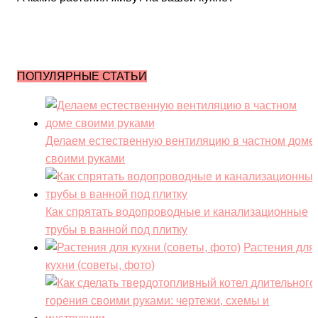
ПОПУЛЯРНЫЕ СТАТЬИ
Делаем естественную вентиляцию в частном доме
своими руками
Как спрятать водопроводные и канализационные
трубы в ванной под плитку
Растения для
кухни (советы, фото)