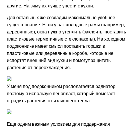
другие. На зиму их лучше унести с кухни.
Для остальных же создадим максимально удобное
существование. Если у вас холодные рамы (например,
деревянные), окна нужно утеплить (заклеить, поставить
пластиковые герметичные стеклопакеты). На холодном
подоконнике имеет смысл поставить горшки в
пластиковые или деревянные короба, которые не
испортят внешний вид кухни и помогут защитить
растения от переохлаждения.
У меня под подоконником располагается радиатор,
поэтому я использую пенопласт, который помогает
оградить растения от излишнего тепла.
Еще одним важным условием для поддержания