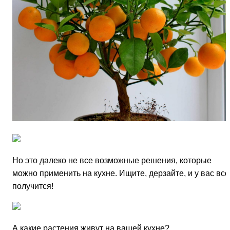
Но это далеко не все возможные решения, которые
можно применить на кухне. Ищите, дерзайте, и у вас все
получится!
А какие растения живут на вашей кухне?