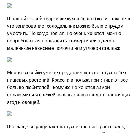
В нашей старой квартирке кухня была 6 кв. м - там не то
что зонирование, холодильник можно было с трудом
уместить. Но когда нельзя, но очень хочется, можно
попробовать использовать этажерки для цветов,
маленькие навесные полочки или угловой стеллаж.
Многие хозяйки уже не представляют свою кухню без
пищевых растений. Красота и польза притягивают все
больше любителей - кому же не хочется зимой
полакомиться свежей зеленью или отведать настоящих
ягод и овощей.
Все чаще выращивают на кухне пряные травы:
анис,