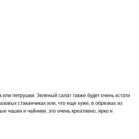
 или петрушки. Зеленый салат также будет очень кстати
зовых стаканчиках или, что еще хуже, в обрезках из
е чашки и чайники, это очень креативно, ярко и