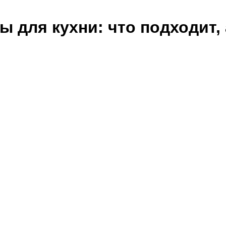
для кухни: что подходит, а