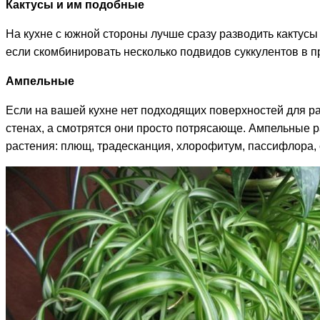
Кактусы и им подобные
На кухне с южной стороны лучше сразу разводить кактусы 
если скомбинировать несколько подвидов суккулентов в п
Ампельные
Если на вашей кухне нет подходящих поверхностей для 
стенах, а смотрятся они просто потрясающе. Ампельные 
растения: плющ, традесканция, хлорофитум, пассифлора, 