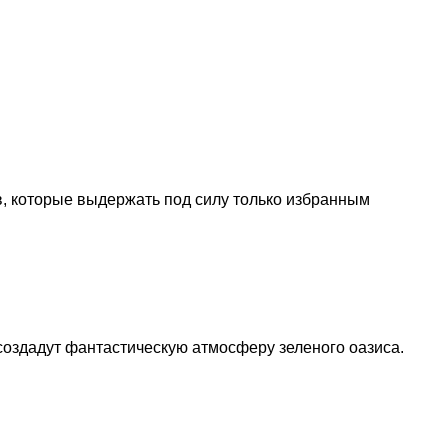
ов, которые выдержать под силу только избранным
создадут фантастическую атмосферу зеленого оазиса.