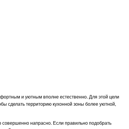
мфортным и уютным вполне естественно. Для этой цели
тобы сделать территорию кухонной зоны более уютной,
то совершенно напрасно. Если правильно подобрать