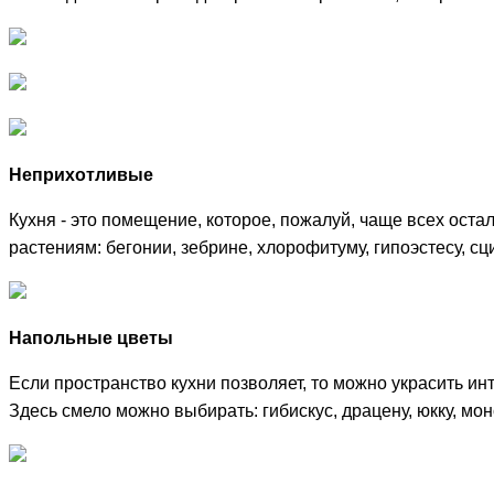
Неприхотливые
Кухня - это помещение, которое, пожалуй, чаще всех ост
растениям: бегонии, зебрине, хлорофитуму, гипоэстесу, сц
Напольные цветы
Если пространство кухни позволяет, то можно украсить и
Здесь смело можно выбирать: гибискус, драцену, юкку, мон