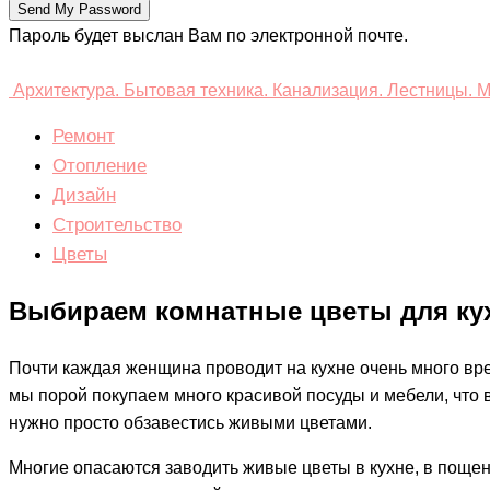
Пароль будет выслан Вам по электронной почте.
Архитектура. Бытовая техника. Канализация. Лестницы. М
Ремонт
Отопление
Дизайн
Строительство
Цветы
Выбираем комнатные цветы для кухн
Почти каждая женщина проводит на кухне очень много вр
мы порой покупаем много красивой посуды и мебели, что в
нужно просто обзавестись живыми цветами.
Многие опасаются заводить живые цветы в кухне, в пощен