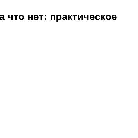
 что нет: практическое