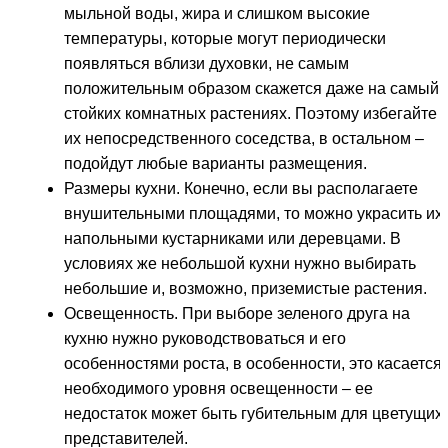
мыльной воды, жира и слишком высокие
температуры, которые могут периодически
появляться вблизи духовки, не самым
положительным образом скажется даже на самый
стойких комнатных растениях. Поэтому избегайте
их непосредственного соседства, в остальном –
подойдут любые варианты размещения.
Размеры кухни. Конечно, если вы располагаете
внушительными площадями, то можно украсить их 
напольными кустарниками или деревцами. В
условиях же небольшой кухни нужно выбирать
небольшие и, возможно, приземистые растения.
Освещенность. При выборе зеленого друга на
кухню нужно руководствоваться и его
особенностями роста, в особенности, это касается
необходимого уровня освещенности – ее
недостаток может быть губительным для цветущих
представителей.