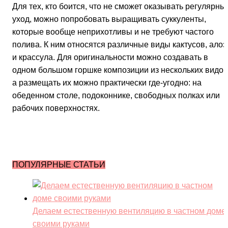
Для тех, кто боится, что не сможет оказывать регулярны
уход, можно попробовать выращивать суккуленты,
которые вообще неприхотливы и не требуют частого
полива. К ним относятся различные виды кактусов, алоэ
и крассула. Для оригинальности можно создавать в
одном большом горшке композиции из нескольких видов
а размещать их можно практически где-угодно: на
обеденном столе, подоконнике, свободных полках или
рабочих поверхностях.
ПОПУЛЯРНЫЕ СТАТЬИ
Делаем естественную вентиляцию в частном доме
своими руками