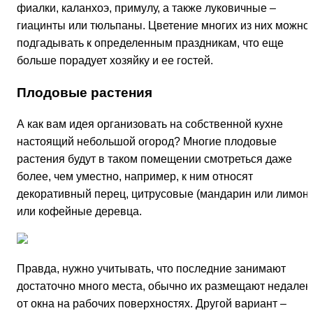
фиалки, каланхоэ, примулу, а также луковичные –
гиацинты или тюльпаны. Цветение многих из них можно
подгадывать к определенным праздникам, что еще
больше порадует хозяйку и ее гостей.
Плодовые растения
А как вам идея организовать на собственной кухне
настоящий небольшой огород? Многие плодовые
растения будут в таком помещении смотреться даже
более, чем уместно, например, к ним относят
декоративный перец, цитрусовые (мандарин или лимон)
или кофейные деревца.
Правда, нужно учитывать, что последние занимают
достаточно много места, обычно их размещают недалек
от окна на рабочих поверхностях. Другой вариант –