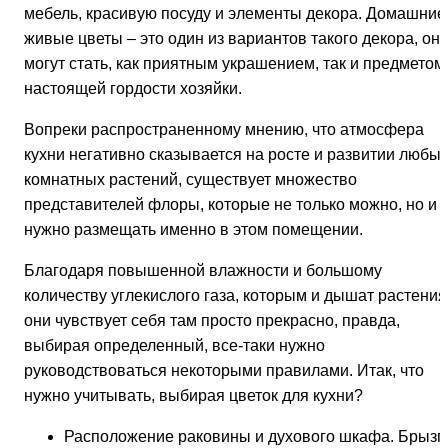
мебель, красивую посуду и элементы декора. Домашние
живые цветы – это один из вариантов такого декора, он
могут стать, как приятным украшением, так и предметом
настоящей гордости хозяйки.
Вопреки распространенному мнению, что атмосфера
кухни негативно сказывается на росте и развитии любы
комнатных растений, существует множество
представителей флоры, которые не только можно, но и
нужно размещать именно в этом помещении.
Благодаря повышенной влажности и большому
количеству углекислого газа, которым и дышат растения
они чувствует себя там просто прекрасно, правда,
выбирая определенный, все-таки нужно
руководствоваться некоторыми правилами. Итак, что
нужно учитывать, выбирая цветок для кухни?
Расположение раковины и духового шкафа. Брызг