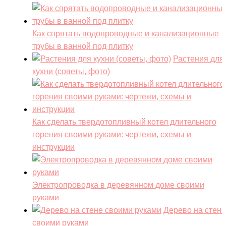
Как спрятать водопроводные и канализационные
трубы в ванной под плитку
Растения для
кухни (советы, фото)
Как сделать твердотопливный котел длительного
горения своими руками: чертежи, схемы и
инструкции
Электропроводка в деревянном доме своими
руками
Дерево на стене
своими руками