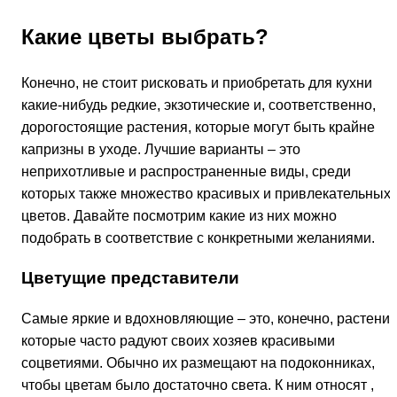
Какие цветы выбрать?
Конечно, не стоит рисковать и приобретать для кухни
какие-нибудь редкие, экзотические и, соответственно,
дорогостоящие растения, которые могут быть крайне
капризны в уходе. Лучшие варианты – это
неприхотливые и распространенные виды, среди
которых также множество красивых и привлекательных
цветов. Давайте посмотрим какие из них можно
подобрать в соответствие с конкретными желаниями.
Цветущие представители
Самые яркие и вдохновляющие – это, конечно, растения
которые часто радуют своих хозяев красивыми
соцветиями. Обычно их размещают на подоконниках,
чтобы цветам было достаточно света. К ним относят ,