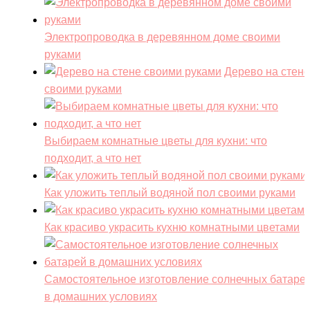
Электропроводка в деревянном доме своими
руками
Дерево на стене
своими руками
Выбираем комнатные цветы для кухни: что
подходит, а что нет
Как уложить теплый водяной пол своими руками
Как красиво украсить кухню комнатными цветами
Самостоятельное изготовление солнечных батаре
в домашних условиях