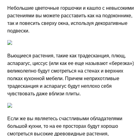
Небольшие цветочные горшочки и кашпо с невысокими
растениями вы можете расставить как на подоконнике,
так и повесить сверху окна, используя декоративные
подвески.
Вьющиеся растения, такие как традесканция, плющ,
аспарагус, циссус (или как ее еще называют «березка»)
великолепно будут смотреться на стенах и верхних
полках кухонной мебели. Причем неприхотливые
традесканция и аспарагус будут неплохо себя
чувствовать даже вблизи плиты.
Если же вы являетесь счастливыми обладателями
большой кухни, то на ее просторах будут хорошо
смотреться высокие древовидные растения,