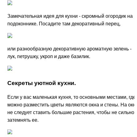
Замечательная идея для кухни - скромный огородик на
подоконнике. Посадите там декоративный перец,
или разнообразную декоративную ароматную зелень -
лук, петрушку, укроп и даже базилик.
Секреты уютной кухни.
Если у вас маленькая кухня, то основными местами, где
можно разместить цветы являются окна и стены. На окн
не следует ставить большие растения, чтобы не сильно
затемнять ее.