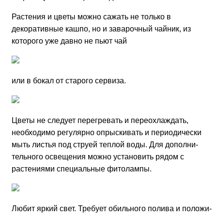
Растения и цветы можно сажать не только в
декоративные кашпо, но и заварочный чайник, из
которого уже давно не пьют чай
или в бокал от старого сервиза.
Цветы не следует перегревать и переохлаждать,
необходимо регулярно опрыскивать и периодически
мыть листья под струей теплой воды. Для дополни­
тельного освещения можно установить рядом с
растения­ми специальные фитолампы.
Любит яркий свет. Требует обильного полива и положи­