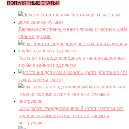
ПОПУЛЯРНЫЕ СТАТЬИ
Делаем естественную вентиляцию в частном доме
своими руками
Как спрятать водопроводные и канализационные
трубы в ванной под плитку
Растения для
кухни (советы, фото)
Как сделать твердотопливный котел длительного
горения своими руками: чертежи, схемы и
инструкции