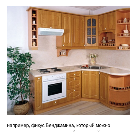
например, фикус Бенджамина, который можно