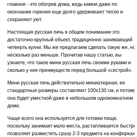
главное - это обогрев дома, ведь камни даже по
окончании горения еще долго удерживают тепло и
сохраняют уют.
Настоящая русская печь в общем понимании это
достаточно крупный объект, традиционно занимающий
четверть кухни. Мы же предлагаем сделать такую же, но
несколько раз меньше. Прочитав нашу статью, вы
узнаете, что такое мини русская печь своими руками и
сколько у нее преимуществ перед большой «сестрой».
Мини русская печь действительно миниатюрная, ее
стандартные размеры составляют 100х130 см, и потому
она будет уместной даже в небольшом однокомнатном
доме.
Чаще всего она используется для готовки пищи,
поскольку занимает мало места, растапливается быстро
позволяет разместить сразу 2-3 предмета на конфорках,