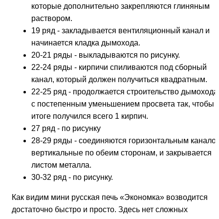
которые дополнительно закрепляются глиняным
раствором.
19 ряд - закладывается вентиляционный канал и
начинается кладка дымохода.
20-21 ряды - выкладываются по рисунку.
22-24 ряды - кирпичи спиливаются под сборный
канал, который должен получиться квадратным.
22-25 ряд - продолжается строительство дымохода
с постепенным уменьшением просвета так, чтобы 
итоге получился всего 1 кирпич.
27 ряд - по рисунку
28-29 ряды - соединяются горизонтальным канало
вертикальные по обеим сторонам, и закрывается
листом металла.
30-32 ряд - по рисунку.
Как видим мини русская печь «Экономка» возводится
достаточно быстро и просто. Здесь нет сложных