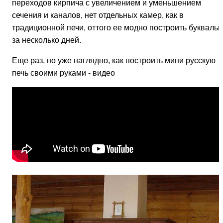
переходов кирпича с увеличением и уменьшением
сечения и каналов, нет отдельных камер, как в
традиционной печи, оттого ее модно построить буквальн
за несколько дней.
Еще раз, но уже наглядно, как построить мини русскую
печь своими руками - видео