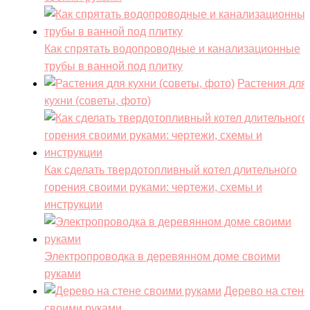
Как спрятать водопроводные и канализационные
трубы в ванной под плитку
Растения для
кухни (советы, фото)
Как сделать твердотопливный котел длительного
горения своими руками: чертежи, схемы и
инструкции
Электропроводка в деревянном доме своими
руками
Дерево на стене
своими руками