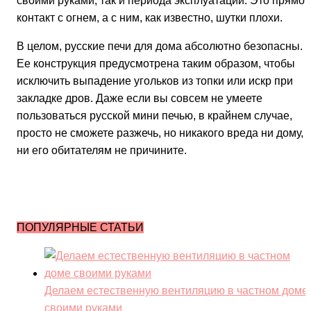
своими руками, так и периода эксплуатации. Это прямой
контакт с огнем, а с ним, как известно, шутки плохи.
В целом, русские печи для дома абсолютно безопасны.
Ее конструкция предусмотрена таким образом, чтобы
исключить выпадение угольков из топки или искр при
закладке дров. Даже если вы совсем не умеете
пользоваться русской мини печью, в крайнем случае,
просто не сможете разжечь, но никакого вреда ни дому,
ни его обитателям не причините.
ПОПУЛЯРНЫЕ СТАТЬИ
Делаем естественную вентиляцию в частном доме
своими руками