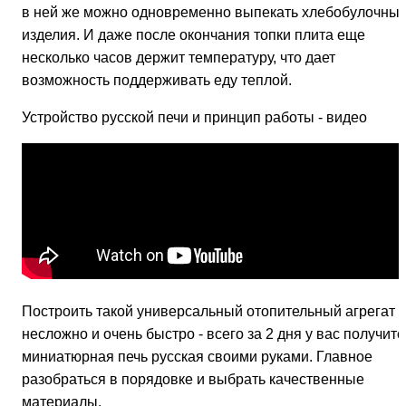
в ней же можно одновременно выпекать хлебобулочны
изделия. И даже после окончания топки плита еще
несколько часов держит температуру, что дает
возможность поддерживать еду теплой.
Устройство русской печи и принцип работы - видео
Построить такой универсальный отопительный агрегат
несложно и очень быстро - всего за 2 дня у вас получитс
миниатюрная печь русская своими руками. Главное
разобраться в порядовке и выбрать качественные
материалы.