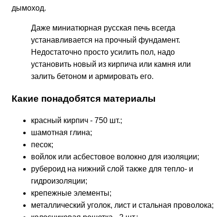
дымоход.
Даже миниатюрная русская печь всегда
устанавливается на прочный фундамент.
Недостаточно просто усилить пол, надо
установить новый из кирпича или камня или
залить бетоном и армировать его.
Какие понадобятся материалы
красный кирпич - 750 шт.;
шамотная глина;
песок;
войлок или асбестовое волокно для изоляции;
рубероид на нижний слой также для тепло- и
гидроизоляции;
крепежные элементы;
металлический уголок, лист и стальная проволока;