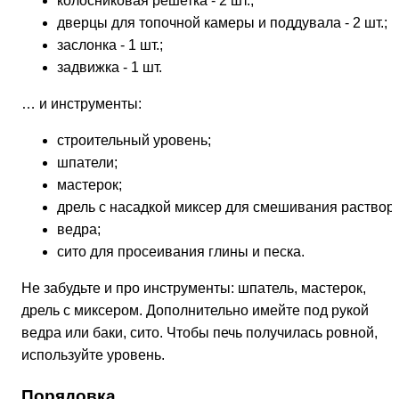
колосниковая решетка - 2 шт.;
дверцы для топочной камеры и поддувала - 2 шт.;
заслонка - 1 шт.;
задвижка - 1 шт.
… и инструменты:
строительный уровень;
шпатели;
мастерок;
дрель с насадкой миксер для смешивания раствора
ведра;
сито для просеивания глины и песка.
Не забудьте и про инструменты: шпатель, мастерок,
дрель с миксером. Дополнительно имейте под рукой
ведра или баки, сито. Чтобы печь получилась ровной,
используйте уровень.
Порядовка