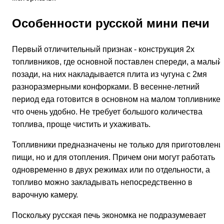
Особенности русской мини печи
Первый отличительный признак - конструкция 2х
топливников, где основной поставлен спереди, а малый
позади, на них накладывается плита из чугуна с 2мя
разноразмерными конфорками. В весенне-летний
период еда готовится в основном на малом топливнике,
что очень удобно. Не требует большого количества
топлива, проще чистить и ухаживать.
Топливники предназначены не только для приготовлени
пищи, но и для отопления. Причем они могут работать
одновременно в двух режимах или по отдельности, а
топливо можно закладывать непосредственно в
варочную камеру.
Поскольку русская печь экономка не подразумевает