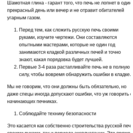
Шамотная глина - гарант того, что печь не лопнет в один
прекрасный день или вечер и не отравит обитателей
угарным газом.
Перед тем, как сложить русскую печь своими
руками, изучите чертежи. Они составляются
опытными мастерами, которые не один год
занимаются кладкой различных печей и точно
знают, какая порядовка будет лучшей.
Первые 3-4 раза растапливайте печь не в полную
силу, чтобы вовремя обнаружить ошибки в кладке.
Мы не говорим, что они должны быть обязательно, но
даже спецы иногда допускают ошибки, что уж говорить о
начинающих печниках.
Соблюдайте технику безопасности
Это касается как собственно строительства русской печ