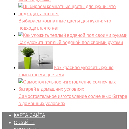
Выбираем комнатные цветы для кухни: что
подходит, а что нет
Как уложить теплый водяной пол своими руками
Как красиво украсить кухню
комнатными цветами
Самостоятельное изготовление солнечных батаре
в домашних условиях
КАРТА САЙТА
О САЙТЕ