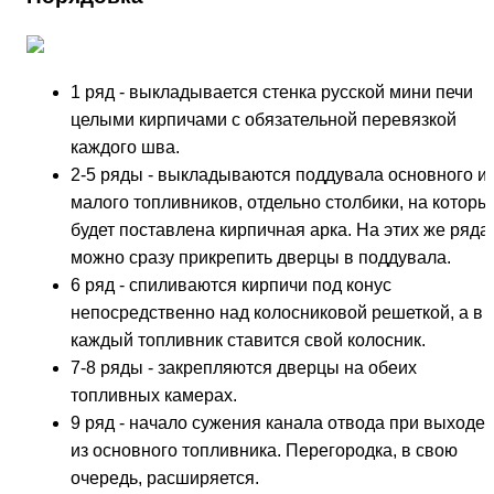
1 ряд - выкладывается стенка русской мини печи
целыми кирпичами с обязательной перевязкой
каждого шва.
2-5 ряды - выкладываются поддувала основного и
малого топливников, отдельно столбики, на которы
будет поставлена кирпичная арка. На этих же ряда
можно сразу прикрепить дверцы в поддувала.
6 ряд - спиливаются кирпичи под конус
непосредственно над колосниковой решеткой, а в
каждый топливник ставится свой колосник.
7-8 ряды - закрепляются дверцы на обеих
топливных камерах.
9 ряд - начало сужения канала отвода при выходе
из основного топливника. Перегородка, в свою
очередь, расширяется.