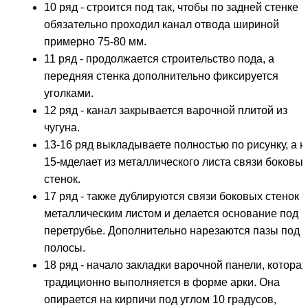
10 ряд - строится под так, чтобы по задней стенке
обязательно проходил канал отвода шириной
примерно 75-80 мм.
11 ряд - продолжается строительство пода, а
передняя стенка дополнительно фиксируется
уголками.
12 ряд - канал закрывается варочной плитой из
чугуна.
13-16 ряд выкладываете полностью по рисунку, а н
15-мделает из металлического листа связи боковы
стенок.
17 ряд - также дублируются связи боковых стенок
металлическим листом и делается основание под
перетрубье. Дополнительно нарезаются пазы под
полосы.
18 ряд - начало закладки варочной панели, которая
традиционно выполняется в форме арки. Она
опирается на кирпичи под углом 10 градусов,