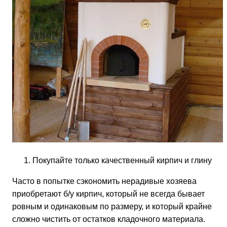
Покупайте только качественный кирпич и глину
Часто в попытке сэкономить нерадивые хозяева
приобретают б/у кирпич, который не всегда бывает
ровным и одинаковым по размеру, и который крайне
сложно чистить от остатков кладочного материала.