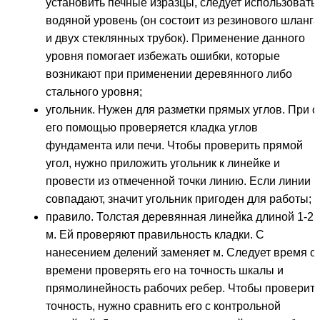
установить печные изразцы, следует использовать
водяной уровень (он состоит из резинового шланга
и двух стеклянных трубок). Применение данного
уровня помогает избежать ошибки, которые
возникают при применении деревянного либо
стального уровня;
угольник. Нужен для разметки прямых углов. При с
его помощью проверяется кладка углов
фундамента или печи. Чтобы проверить прямой
угол, нужно приложить угольник к линейке и
провести из отмеченной точки линию. Если линии
совпадают, значит угольник пригоден для работы;
правило. Толстая деревянная линейка длиной 1-2
м. Ей проверяют правильность кладки. С
нанесением делений заменяет м. Следует время о
времени проверять его на точность шкалы и
прямолинейность рабочих ребер. Чтобы проверит
точность, нужно сравнить его с контрольной