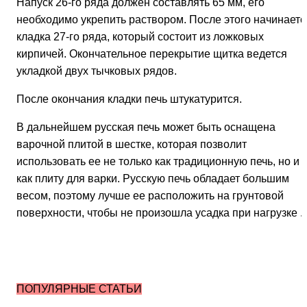
Напуск 26-го ряда должен составлять 65 мм, его
необходимо укрепить раствором. После этого начинаетс
кладка 27-го ряда, который состоит из ложковых
кирпичей. Окончательное перекрытие щитка ведется
укладкой двух тычковых рядов.
После окончания кладки печь штукатурится.
В дальнейшем русская печь может быть оснащена
варочной плитой в шестке, которая позволит
использовать ее не только как традиционную печь, но и
как плиту для варки. Русскую печь обладает большим
весом, поэтому лучше ее расположить на грунтовой
поверхности, чтобы не произошла усадка при нагрузке .
ПОПУЛЯРНЫЕ СТАТЬИ