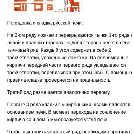
Порядовка и кладка русской печи.
На 2-ом ряду ложками перекрываются тычки 1-го ряда н
левой и правой сторонах. Задняя сторона несет в себе
тычковый ряд. Каждый угол содержит в себе 2
трехчетвертки, уложенные ложками. На полномерные
кирпичи передней части первого ряда укладываются
трехчетвертки, перевязывая при этом швы. С помощью
правила кладка проверяется на правильность.
Третий ряд размещается аналогично первому.
Первые 3 ряда кладки с уширенными швами являются
основанием печи. В момент перехода на сочленение
кирпича со швом 5 мм образуется уступ печи.
Чтобы выстроить четвертый ряд, необходимо протянуть