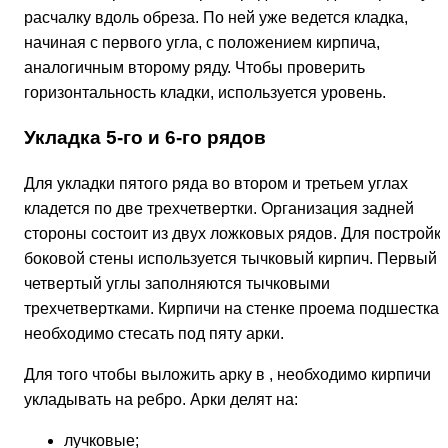
расчалку вдоль обреза. По ней уже ведется кладка,
начиная с первого угла, с положением кирпича,
аналогичным второму ряду. Чтобы проверить
горизонтальность кладки, используется уровень.
Укладка 5-го и 6-го рядов
Для укладки пятого ряда во втором и третьем углах
кладется по две трехчетвертки. Организация задней
стороны состоит из двух ложковых рядов. Для постройк
боковой стены используется тычковый кирпич. Первый 
четвертый углы заполняются тычковыми
трехчетвертками. Кирпичи на стенке проема подшестка
необходимо стесать под пяту арки.
Для того чтобы выложить арку в , необходимо кирпичи
укладывать на ребро. Арки делят на:
лучковые;