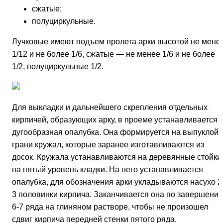
сжатые;
полуциркульные.
Лучковые имеют подъем пролета арки высотой не мене
1/12 и не более 1/6, сжатые — не менее 1/6 и не более
1/2, полуциркульные 1/2.
Для выкладки и дальнейшего скрепления отдельных
кирпичей, образующих арку, в проеме устанавливается
дугообразная опалубка. Она формируется на выпуклой
грани кружал, которые заранее изготавливаются из
досок. Кружала устанавливаются на деревянные стойки
на пятый уровень кладки. На него устанавливается
опалубка, для обозначения арки укладываются насухо 2
3 половинки кирпича. Заканчивается она по завершени
6-7 ряда на глиняном растворе, чтобы не произошел
сдвиг кирпича передней стенки пятого ряда.