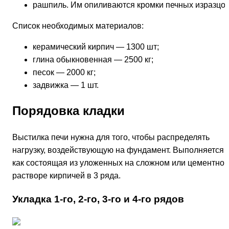
рашпиль. Им опиливаются кромки печных изразцов
Список необходимых материалов:
керамический кирпич — 1300 шт;
глина обыкновенная — 2500 кг;
песок — 2000 кг;
задвижка — 1 шт.
Порядовка кладки
Выстилка печи нужна для того, чтобы распределять
нагрузку, воздействующую на фундамент. Выполняется
как состоящая из уложенных на сложном или цементно
растворе кирпичей в 3 ряда.
Укладка 1-го, 2-го, 3-го и 4-го рядов