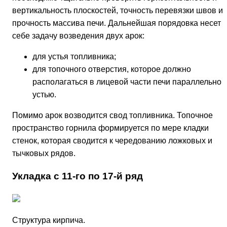
вертикальность плоскостей, точность перевязки швов и
прочность массива печи. Дальнейшая порядовка несет 
себе задачу возведения двух арок:
для устья топливника;
для топочного отверстия, которое должно
располагаться в лицевой части печи параллельно
устью.
Помимо арок возводится свод топливника. Топочное
пространство горнила формируется по мере кладки
стенок, которая сводится к чередованию ложковых и
тычковых рядов.
Укладка с 11-го по 17-й ряд
Структура кирпича.