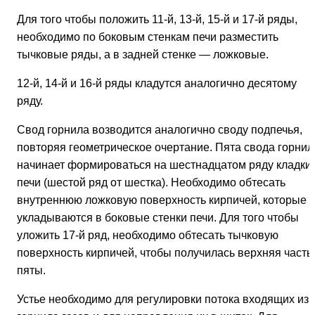
Для того чтобы положить 11-й, 13-й, 15-й и 17-й ряды,
необходимо по боковым стенкам печи разместить
тычковые ряды, а в задней стенке — ложковые.
12-й, 14-й и 16-й ряды кладутся аналогично десятому
ряду.
Свод горнила возводится аналогично своду подпечья,
повторяя геометрическое очертание. Пята свода горнил
начинает формироваться на шестнадцатом ряду кладки
печи (шестой ряд от шестка). Необходимо обтесать
внутреннюю ложковую поверхность кирпичей, которые
укладываются в боковые стенки печи. Для того чтобы
уложить 17-й ряд, необходимо обтесать тычковую
поверхность кирпичей, чтобы получилась верхняя часть
пяты.
Устье необходимо для регулировки потока входящих из