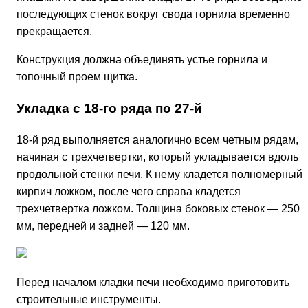
последующих стенок вокруг свода горнила временно
прекращается.
Конструкция должна объединять устье горнила и
топочный проем щитка.
Укладка с 18-го ряда по 27-й
18-й ряд выполняется аналогично всем четным рядам,
начиная с трехчетвертки, который укладывается вдоль
продольной стенки печи. К нему кладется полномерный
кирпич ложком, после чего справа кладется
трехчетвертка ложком. Толщина боковых стенок — 250
мм, передней и задней — 120 мм.
Перед началом кладки печи необходимо приготовить
строительные инструменты.