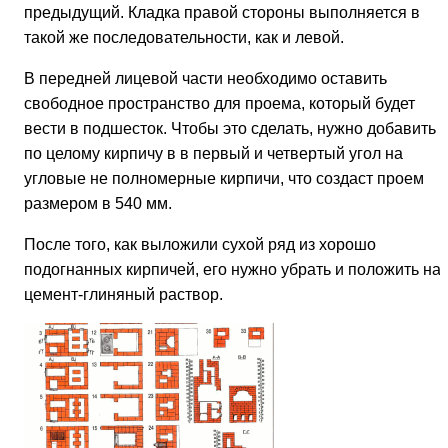
предыдущий. Кладка правой стороны выполняется в
такой же последовательности, как и левой.
В передней лицевой части необходимо оставить
свободное пространство для проема, который будет
вести в подшесток. Чтобы это сделать, нужно добавить
по целому кирпичу в в первый и четвертый угол на
угловые не полномерные кирпичи, что создаст проем
размером в 540 мм.
После того, как выложили сухой ряд из хорошо
подогнанных кирпичей, его нужно убрать и положить на
цемент-глиняный раствор.