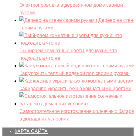
Электропроводка в деревянном доме своими
руками
Дерево на стене
своими руками
Выбираем комнатные цветы для кухни: что
подходит, а что нет
Как уложить теплый водяной пол своими руками
Как красиво украсить кухню комнатными цветами
Самостоятельное изготовление солнечных батаре
в домашних условиях
КАРТА САЙТА