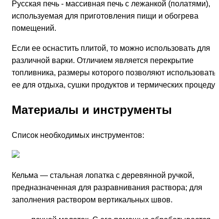
Русская печь - массивная печь с лежанкой (полатями),
используемая для приготовления пищи и обогрева
помещений.
Если ее оснастить плитой, то можно использовать для
различной варки. Отличием является перекрытие
топливника, размеры которого позволяют использовать
ее для отдыха, сушки продуктов и термических процедур
Материалы и инструменты
Список необходимых инструментов:
Кельма — стальная лопатка с деревянной ручкой,
предназначенная для разравнивания раствора; для
заполнения раствором вертикальных швов.