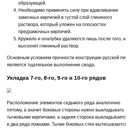
образующей.
Необходимо применять силу при вдавливании
замочных кирпичей в густой слой глиняного
раствора, который уложен на плоскостях
предзамочных кирпичей.
Кружило и опалубка удаляются лишь после того, ка
высохнет глиняный раствор.
Основным условием прочности конструкции русской печ
является тщательное выполнение свода.
Укладка 7-го, 8-го, 9-го и 10-го рядов
Расположение элементов седьмого ряда аналогично
пятому, а значит боковые стороны нужно выкладывать
тычковыми кирпичами, а задняя сторона выкладываетс
в два ряда ложками. Тычки боковых стен вытесываются