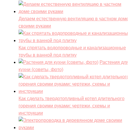
Делаем естественную вентиляцию в частном доме
своими руками
Как спрятать водопроводные и канализационные
трубы в ванной под плитку
Растения для
кухни (советы, фото)
Как сделать твердотопливный котел длительного
горения своими руками: чертежи, схемы и
инструкции