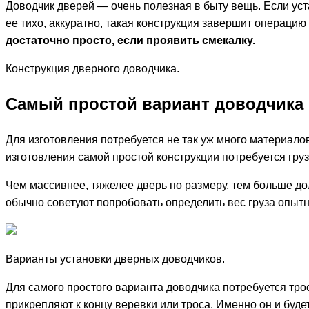
Доводчик дверей — очень полезная в быту вещь. Если уст
ее тихо, аккуратно, такая конструкция завершит операцию
достаточно просто, если проявить смекалку.
Конструкция дверного доводчика.
Самый простой вариант доводчика
Для изготовления потребуется не так уж много материало
изготовления самой простой конструкции потребуется груз
Чем массивнее, тяжелее дверь по размеру, тем больше до
обычно советуют попробовать определить вес груза опытн
Варианты установки дверных доводчиков.
Для самого простого варианта доводчика потребуется трос
прикрепляют к концу веревки или троса. Именно он и будет