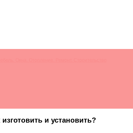
ебель. Окна. Отопление. Ремонт. Строительство
 изготовить и установить?