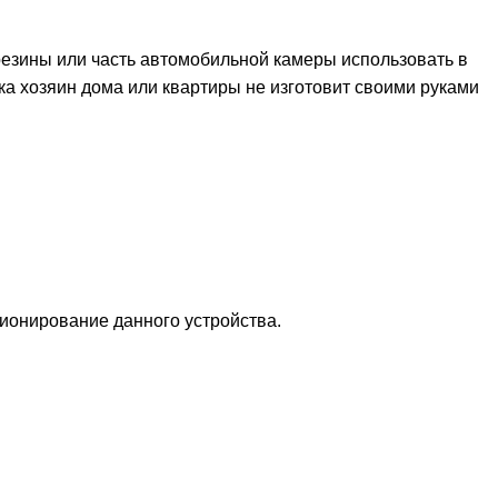
 резины или часть автомобильной камеры использовать в
ока хозяин дома или квартиры не изготовит своими руками
ционирование данного устройства.