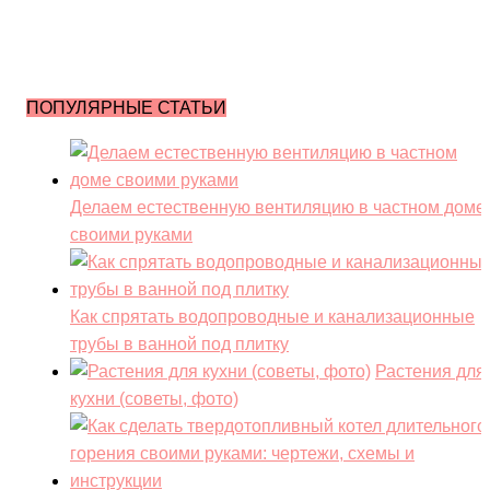
ПОПУЛЯРНЫЕ СТАТЬИ
Делаем естественную вентиляцию в частном доме
своими руками
Как спрятать водопроводные и канализационные
трубы в ванной под плитку
Растения для
кухни (советы, фото)