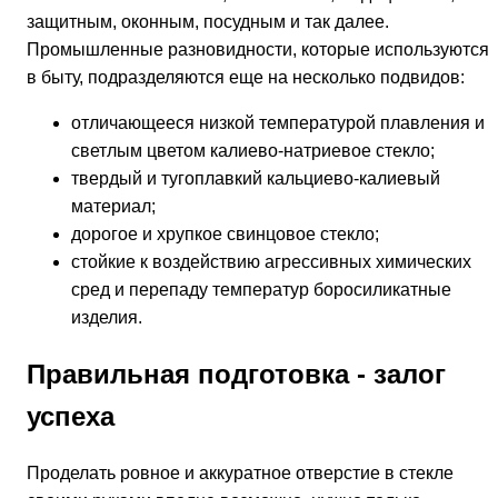
защитным, оконным, посудным и так далее.
Промышленные разновидности, которые используются 
в быту, подразделяются еще на несколько подвидов:
отличающееся низкой температурой плавления и
светлым цветом калиево-натриевое стекло;
твердый и тугоплавкий кальциево-калиевый
материал;
дорогое и хрупкое свинцовое стекло;
стойкие к воздействию агрессивных химических
сред и перепаду температур боросиликатные
изделия.
Правильная подготовка - залог
успеха
Проделать ровное и аккуратное отверстие в стекле