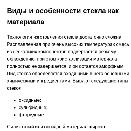
Виды и особенности стекла как
материала
Технология изготовления стекла достаточно сложна.
Расплавленная при очень высоких температурах смесь
из нескольких компонентов подвергается резкому
охлаждению, при этом кристаллизация материала
полностью не завершается, и он остается аморфным.
Вид стекла определяется входящими в него основными
химическими ингредиентами. Бывают следующие типы
стекол:
оксидные;
сульфидные;
фторидные.
Силикатный или оксидный материал широко