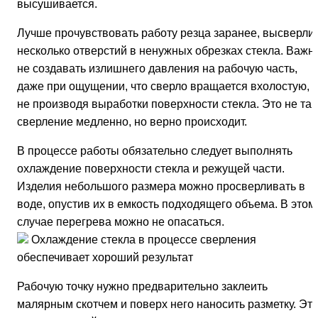
высушивается.
Лучше прочувствовать работу резца заранее, высверли
несколько отверстий в ненужных обрезках стекла. Важн
не создавать излишнего давления на рабочую часть,
даже при ощущении, что сверло вращается вхолостую,
не производя выработки поверхности стекла. Это не так
сверление медленно, но верно происходит.
В процессе работы обязательно следует выполнять
охлаждение поверхности стекла и режущей части.
Изделия небольшого размера можно просверливать в
воде, опустив их в емкость подходящего объема. В этом
случае перегрева можно не опасаться.
Охлаждение стекла в процессе сверления
обеспечивает хороший результат
Рабочую точку нужно предварительно заклеить
малярным скотчем и поверх него наносить разметку. Эт