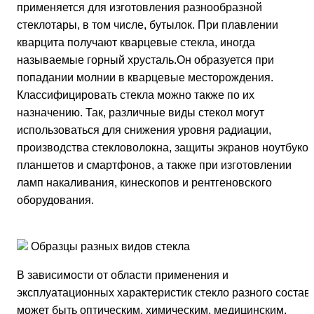
применяется для изготовления разнообразной
стеклотары, в том числе, бутылок. При плавлении
кварцита получают кварцевые стекла, иногда
называемые горный хрусталь.Он образуется при
попадании молнии в кварцевые месторождения.
Классифицировать стекла можно также по их
назначению. Так, различные виды стекол могут
использоваться для снижения уровня радиации,
производства стекловолокна, защиты экранов ноутбуков
планшетов и смартфонов, а также при изготовлении
ламп накаливания, кинескопов и рентгеновского
оборудования.
Образцы разных видов стекла
В зависимости от области применения и
эксплуатационных характеристик стекло разного состав
может быть оптическим, химическим, медицинским,