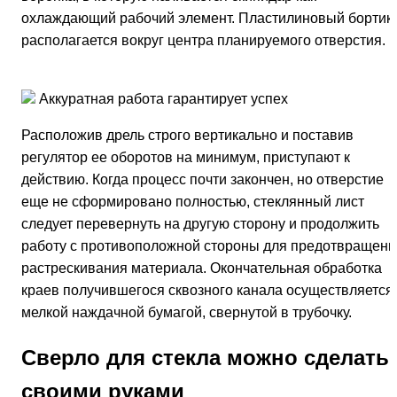
охлаждающий рабочий элемент. Пластилиновый бортик
располагается вокруг центра планируемого отверстия.
Аккуратная работа гарантирует успех
Расположив дрель строго вертикально и поставив
регулятор ее оборотов на минимум, приступают к
действию. Когда процесс почти закончен, но отверстие
еще не сформировано полностью, стеклянный лист
следует перевернуть на другую сторону и продолжить
работу с противоположной стороны для предотвращени
растрескивания материала. Окончательная обработка
краев получившегося сквозного канала осуществляется
мелкой наждачной бумагой, свернутой в трубочку.
Сверло для стекла можно сделать
своими руками