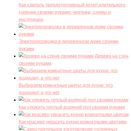
Как сделать твердотопливный котел длительного
горения своими руками: чертежи, схемы и
инструкции
Электропроводка в деревянном доме своими
руками
Дерево на стене
своими руками
Выбираем комнатные цветы для кухни: что
подходит, а что нет
Как уложить теплый водяной пол своими руками
Как красиво украсить кухню комнатными цветами