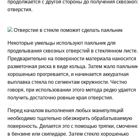
продолжается с другой стороны до получения сквозного
отверстия.
Отверстие в стекле поможет сделать паяльник
Некоторые умельцы используют паяльник для
проделывания сквозных отверстий в стеклянном листе.
Предварительно на поверхности материала наносится
разметочная риска в виде кольца. Затем жало паяльник
хорошенько прогревается, и начинается аккуратная
выплавка стекла по сегментам окружности. Честно
говоря, при использовании этого метода редко удается
получить достаточно ровные края отверстия.
Перед началом выполнения любых манипуляций
необходимо тщательно обезжирить обрабатываемую
поверхность. Делается это с помощью тряпки, смоченно
в бензине или скипидаре. Затем стекло хорошенько