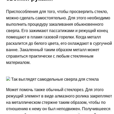
Приспособления для того, чтобы просверлить стекло,
можно сделать самостоятельно. Для этого необходимо
выполнить процедуру закаливания обыкновенного
сверла. Его зажимают пассатижами и режущий конец
помещают в пламя газовой горелки. Когда металл
раскалится до белого цвета, его охлаждают в сургучной
ванне. Закаленный таким образом металл может
справиться практически с любым стеклянным
материалом.
Так выглядят самодельные сверла для стекла
Может помочь также обычный стеклорез. Для этого
режущий элемент в виде алмазного ролика закрепляют
на металлическом стержне таким образом, чтобы по
отношению к нему он был неподвижен. Получившееся