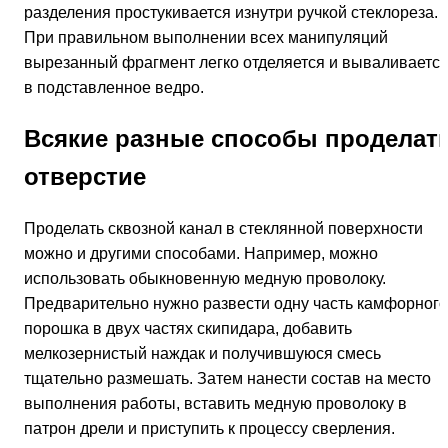
разделения простукивается изнутри ручкой стеклореза.
При правильном выполнении всех манипуляций
вырезанный фрагмент легко отделяется и вываливаетс
в подставленное ведро.
Всякие разные способы проделат
отверстие
Проделать сквозной канал в стеклянной поверхности
можно и другими способами. Например, можно
использовать обыкновенную медную проволоку.
Предварительно нужно развести одну часть камфорного
порошка в двух частях скипидара, добавить
мелкозернистый наждак и получившуюся смесь
тщательно размешать. Затем нанести состав на место
выполнения работы, вставить медную проволоку в
патрон дрели и приступить к процессу сверления.