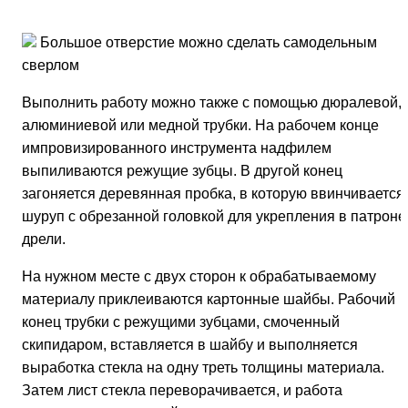
Большое отверстие можно сделать самодельным
сверлом
Выполнить работу можно также с помощью дюралевой,
алюминиевой или медной трубки. На рабочем конце
импровизированного инструмента надфилем
выпиливаются режущие зубцы. В другой конец
загоняется деревянная пробка, в которую ввинчивается
шуруп с обрезанной головкой для укрепления в патроне
дрели.
На нужном месте с двух сторон к обрабатываемому
материалу приклеиваются картонные шайбы. Рабочий
конец трубки с режущими зубцами, смоченный
скипидаром, вставляется в шайбу и выполняется
выработка стекла на одну треть толщины материала.
Затем лист стекла переворачивается, и работа