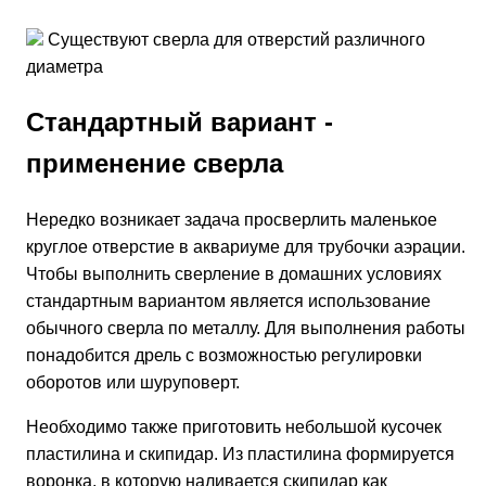
Существуют сверла для отверстий различного
диаметра
Стандартный вариант -
применение сверла
Нередко возникает задача просверлить маленькое
круглое отверстие в аквариуме для трубочки аэрации.
Чтобы выполнить сверление в домашних условиях
стандартным вариантом является использование
обычного сверла по металлу. Для выполнения работы
понадобится дрель с возможностью регулировки
оборотов или шуруповерт.
Необходимо также приготовить небольшой кусочек
пластилина и скипидар. Из пластилина формируется
воронка, в которую наливается скипидар как