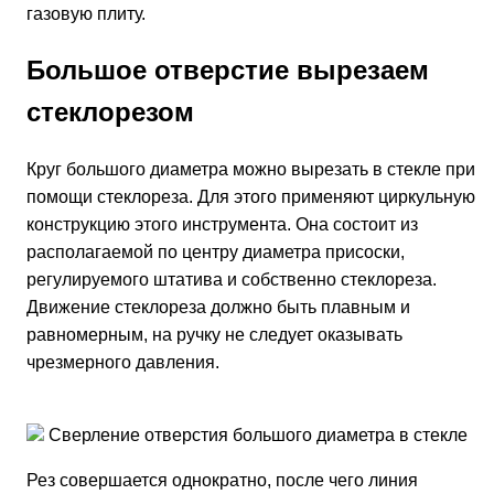
газовую плиту.
Большое отверстие вырезаем
стеклорезом
Круг большого диаметра можно вырезать в стекле при
помощи стеклореза. Для этого применяют циркульную
конструкцию этого инструмента. Она состоит из
располагаемой по центру диаметра присоски,
регулируемого штатива и собственно стеклореза.
Движение стеклореза должно быть плавным и
равномерным, на ручку не следует оказывать
чрезмерного давления.
Сверление отверстия большого диаметра в стекле
Рез совершается однократно, после чего линия