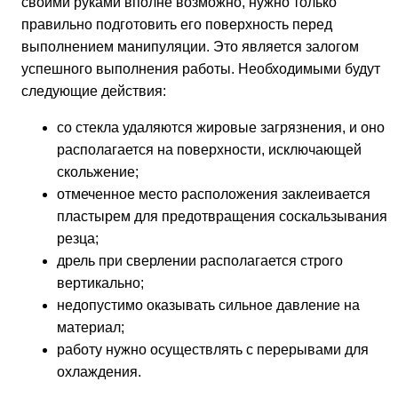
своими руками вполне возможно, нужно только
правильно подготовить его поверхность перед
выполнением манипуляции. Это является залогом
успешного выполнения работы. Необходимыми будут
следующие действия:
со стекла удаляются жировые загрязнения, и оно
располагается на поверхности, исключающей
скольжение;
отмеченное место расположения заклеивается
пластырем для предотвращения соскальзывания
резца;
дрель при сверлении располагается строго
вертикально;
недопустимо оказывать сильное давление на
материал;
работу нужно осуществлять с перерывами для
охлаждения.