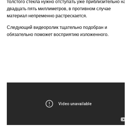
толстого стекла нужно отступать уже приблизительно на
двадцать пять миллиметров, в противном случае
материал непременно растрескается.
Следующий видеоролик тщательно подобран и
обязательно поможет восприятию изложенного.