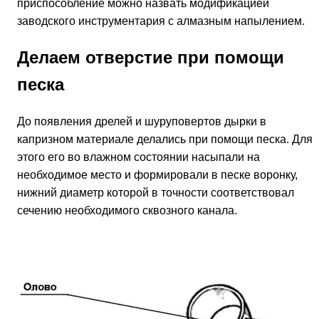
приспособление можно назвать модификацией
заводского инструментария с алмазным напылением.
Делаем отверстие при помощи
песка
До появления дрелей и шуруповертов дырки в
капризном материале делались при помощи песка. Для
этого его во влажном состоянии насыпали на
необходимое место и формировали в песке воронку,
нижний диаметр которой в точности соответствовал
сечению необходимого сквозного канала.