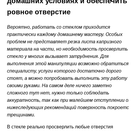
домашних условиях и обеспечить
ровное отверстие
Вероятно, работать со стеклом приходится
практически каждому домашнему мастеру. Особых
проблем не представляет резка листа капризного
материала на части, но необходимость просверлить
стекло у многих вызывает затруднения. Для
выполнения этой манипуляции возможно обратиться 
специалисту, услуги которого достаточно дорого
стоят, а можно попробовать выполнить эту работу
своими руками. На самом деле ничего заметно
сложного тут нет, нужно только соблюдать
аккуратность, так как при малейшем отступлении о
нижеследующих рекомендаций поверхность покроетс
трещинами.
В стекле реально просверлить любые отверстия